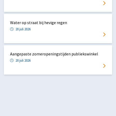
Water op straat bij hevige regen
20 juli 2026
Aangepaste zomeropeningstijden publiekswinkel
20 juli 2026