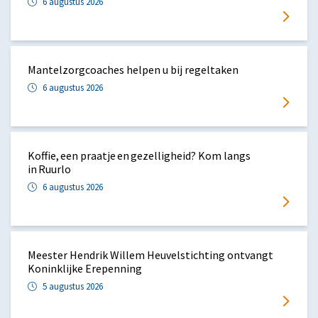
6 augustus 2026
Mantelzorgcoaches helpen u bij regeltaken
6 augustus 2026
Koffie, een praatje en gezelligheid? Kom langs
in Ruurlo
6 augustus 2026
Meester Hendrik Willem Heuvelstichting ontvangt
Koninklijke Erepenning
5 augustus 2026