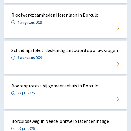
Rioolwerkzaamheden Herenlaan in Borculo
4 augustus 2026
Scheidingsloket: deskundig antwoord op al uw vragen
3 augustus 2026
Boerenprotest bij gemeentehuis in Borculo
28 juli 2026
Borculoseweg in Neede: ontwerp later ter inzage
20 juli 2026