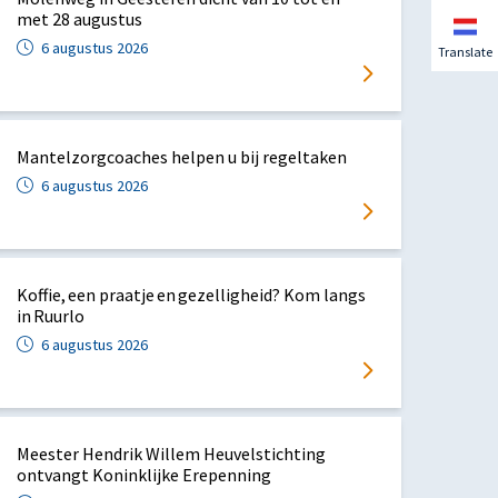
met 28 augustus
6 augustus 2026
Translate
Mantelzorgcoaches helpen u bij regeltaken
6 augustus 2026
Koffie, een praatje en gezelligheid? Kom langs
in Ruurlo
6 augustus 2026
Meester Hendrik Willem Heuvelstichting
ontvangt Koninklijke Erepenning