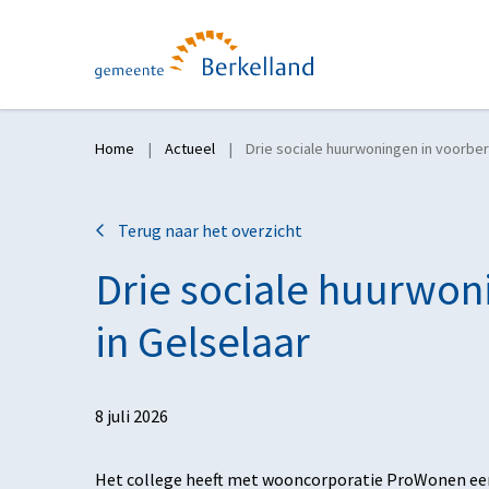
Home
Actueel
Drie sociale huurwoningen in voorber
Terug naar het overzicht
Drie sociale huurwon
in Gelselaar
8 juli 2026
Het college heeft met wooncorporatie ProWonen een