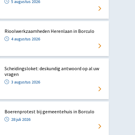
5 augustus 2026
Rioolwerkzaamheden Herenlaan in Borculo
4 augustus 2026
Scheidingsloket: deskundig antwoord op al uw
vragen
3 augustus 2026
Boerenprotest bij gemeentehuis in Borculo
28 juli 2026