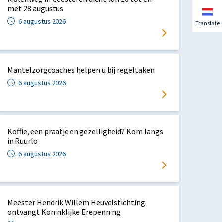
met 28 augustus
6 augustus 2026
Translate
Mantelzorgcoaches helpen u bij regeltaken
6 augustus 2026
Koffie, een praatje en gezelligheid? Kom langs
in Ruurlo
6 augustus 2026
Meester Hendrik Willem Heuvelstichting
ontvangt Koninklijke Erepenning