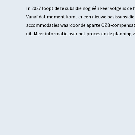
In 2027 loopt deze subsidie nog één keer volgens de h
Vanaf dat moment komt er een nieuwe basissubsidie. 
accommodaties waardoor de aparte OZB-compensatie v
uit. Meer informatie over het proces en de planning 