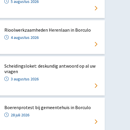
5 augustus 2026
Rioolwerkzaamheden Herenlaan in Borculo
4 augustus 2026
Scheidingsloket: deskundig antwoord op al uw
vragen
3 augustus 2026
Boerenprotest bij gemeentehuis in Borculo
28 juli 2026