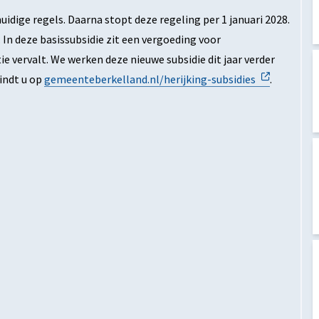
uidige regels. Daarna stopt deze regeling per 1 januari 2028.
In deze basissubsidie zit een vergoeding voor
ervalt. We werken deze nieuwe subsidie dit jaar verder
vindt u op
gemeenteberkelland.nl/herijking-subsidies
.