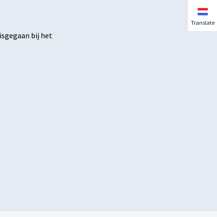
Translate
isgegaan bij het