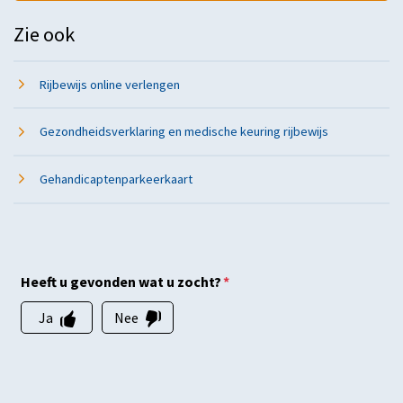
Zie ook
Rijbewijs online verlengen
Gezondheidsverklaring en medische keuring rijbewijs
Gehandicaptenparkeerkaart
Heeft u gevonden wat u zocht?
*
Ja
Nee