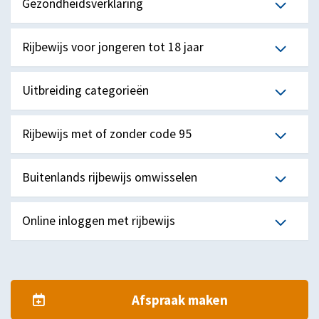
Gezondheidsverklaring
Rijbewijs voor jongeren tot 18 jaar
Uitbreiding categorieën
Rijbewijs met of zonder code 95
Buitenlands rijbewijs omwisselen
Online inloggen met rijbewijs
Afspraak maken