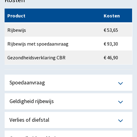
Product
Kosten
Rijbewijs
€ 53,65
Rijbewijs met spoedaanvraag
€ 93,30
Gezondheidsverklaring CBR
€ 46,90
Spoedaanvraag
Geldigheid rijbewijs
Verlies of diefstal