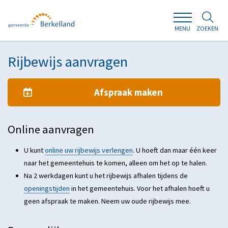
ZOEKEN
MENU
Rijbewijs aanvragen
Afspraak maken
Online aanvragen
U kunt
online uw rijbewijs verlengen
. U hoeft dan maar één keer
naar het gemeentehuis te komen, alleen om het op te halen.
Na 2 werkdagen kunt u het rijbewijs afhalen tijdens de
openingstijden
in het gemeentehuis. Voor het afhalen hoeft u
geen afspraak te maken. Neem uw oude rijbewijs mee.