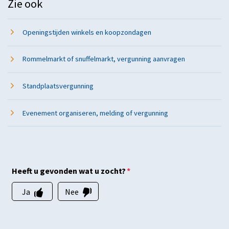
Zie ook
Openingstijden winkels en koopzondagen
Rommelmarkt of snuffelmarkt, vergunning aanvragen
Standplaatsvergunning
Evenement organiseren, melding of vergunning
Heeft u gevonden wat u zocht?
*
Ja
Nee