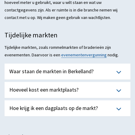
hoeveel meter u gebruikt, waar u wilt staan en wat uw
contactgegevens zijn. Als er ruimte is in die branche nemen wij
contact met u op. Wij maken geen gebruik van wachtlijsten.
Tijdelijke markten
Tijdelijke markten, zoals rommelmarkten of braderieën zijn
evenementen. Daarvoor is een
evenementenvergunning
nodig.
Waar staan de markten in Berkelland?
Hoeveel kost een marktplaats?
Hoe krijg ik een dagplaats op de markt?