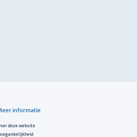
Meer informatie
ver deze website
oegankelijkheid