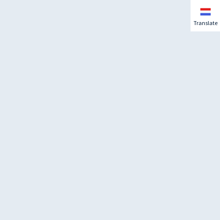
Translate