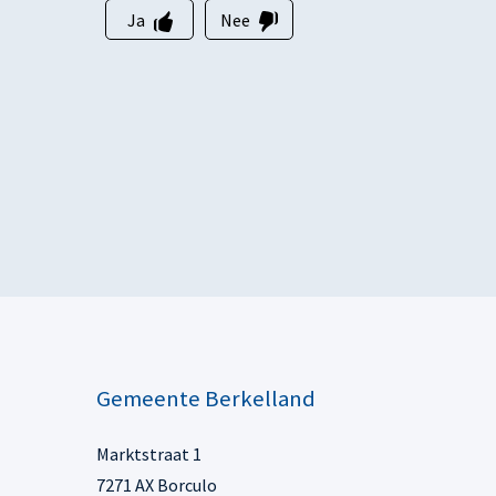
Ja
Nee
Gemeente Berkelland
Marktstraat 1
7271 AX Borculo