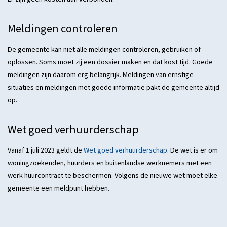
Meldingen controleren
De gemeente kan niet alle meldingen controleren, gebruiken of
oplossen. Soms moet zij een dossier maken en dat kost tijd. Goede
meldingen zijn daarom erg belangrijk. Meldingen van ernstige
situaties en meldingen met goede informatie pakt de gemeente altijd
op.
Wet goed verhuurderschap
Vanaf 1 juli 2023 geldt de
Wet goed verhuurderschap
. De wet is er om
woningzoekenden, huurders en buitenlandse werknemers met een
werk-huurcontract te beschermen. Volgens de nieuwe wet moet elke
gemeente een meldpunt hebben.