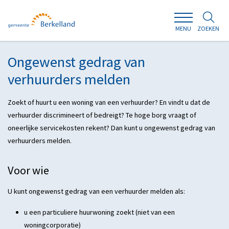
ZOEKEN
MENU
Ongewenst gedrag van
verhuurders melden
Zoekt of huurt u een woning van een verhuurder? En vindt u dat de
verhuurder discrimineert of bedreigt? Te hoge borg vraagt of
oneerlijke servicekosten rekent? Dan kunt u ongewenst gedrag van
verhuurders melden.
Voor wie
U kunt ongewenst gedrag van een verhuurder melden als:
u een particuliere huurwoning zoekt (niet van een
woningcorporatie)