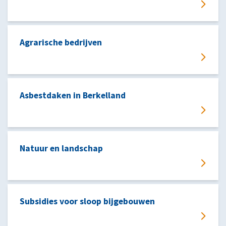
Agrarische bedrijven
Asbestdaken in Berkelland
Natuur en landschap
Subsidies voor sloop bijgebouwen