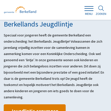
ZOEKEN
MENU
Berkellands Jeugdlintje
Speciaal voor jongeren heeft de gemeente Berkelland een
onderscheiding: het Berkellands Jeugdlintje! Volwassenen die zich
jarenlang vrijwillig inzetten voor de samenleving kunnen in
aanmerking komen voor een Koninklijke Onderscheiding. Ook wel
genoemd een ‘lintje’. In onze gemeente wonen ook kinderen en
jongeren die zich belangeloos inzetten voor anderen. Dit doen zij
bijvoorbeeld met een bijzondere prestatie of een goed initiatief. En
daar is de gemeente Berkelland trots op! De jeugd heeft de
toekomst en hopelijk motiveert het Berkellands Jeugdlintje ook
andere kinderen en jongeren om iets goeds te doen voor de
samenleving.