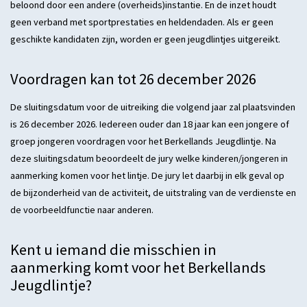
beloond door een andere (overheids)instantie. En de inzet houdt
geen verband met sportprestaties en heldendaden. Als er geen
geschikte kandidaten zijn, worden er geen jeugdlintjes uitgereikt.
Voordragen kan tot 26 december 2026
De sluitingsdatum voor de uitreiking die volgend jaar zal plaatsvinden
is 26 december 2026. Iedereen ouder dan 18 jaar kan een jongere of
groep jongeren voordragen voor het Berkellands Jeugdlintje. Na
deze sluitingsdatum beoordeelt de jury welke kinderen/jongeren in
aanmerking komen voor het lintje. De jury let daarbij in elk geval op
de bijzonderheid van de activiteit, de uitstraling van de verdienste en
de voorbeeldfunctie naar anderen.
Kent u iemand die misschien in
aanmerking komt voor het Berkellands
Jeugdlintje?