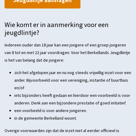
Jeugdlintje aanvragen
Wie komt er in aanmerking voor een
jeugdlintje?
Iedereen ouder dan 18 jaar kan een jongere of een groep jongeren
van 8 tot en met 22 jaar voordragen. Voor het Berkellands Jeugdlintje
is het van belang dat de jongere:
zich het afgelopen jaar en nu nog steeds vrijwillig inzet voor een
ander. Bijvoorbeeld voor een vereniging, instantie of buurthuis
en/of
iets bijzonders heeft gedaan en hierdoor een voorbeeld is voor
anderen. Denk aan een bijzondere prestatie of goed initiatief.
een voorbeeld is voor andere jongeren.
in de gemeente Berkelland woont.
Overige voorwaarden zijn dat de inzet niet al eerder officieel is