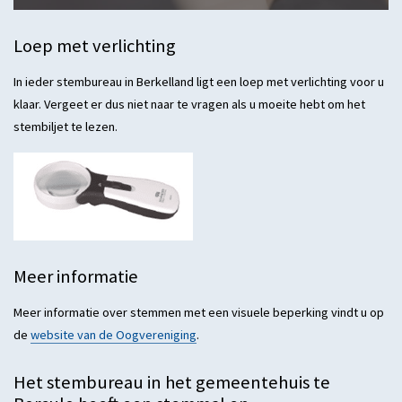
Loep met verlichting
In ieder stembureau in Berkelland ligt een loep met verlichting voor u
klaar. Vergeet er dus niet naar te vragen als u moeite hebt om het
stembiljet te lezen.
Meer informatie
Meer informatie over stemmen met een visuele beperking vindt u op
de
website van de Oogvereniging
.
Het stembureau in het gemeentehuis te