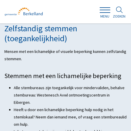
ZOEKEN
MENU
Zelfstandig stemmen
(toegankelijkheid)
Mensen met een lichamelijke of visuele beperking kunnen zelfstandig
stemmen.
Stemmen met een lichamelijke beperking
Alle stembureaus zijn toegankelijk voor mindervaliden, behalve
stembureau: Westenesch Avwl ontmoetingscentrum in
Eibergen.
Heeft u door een lichamelijke beperking hulp nodig in het
stemlokaal? Neem dan iemand mee, of vraag een stembureaulid
om hulp.