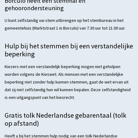
Borculo heeft een stemmal en
gehoorondersteuning
U kunt zelfstandig uw stem uitbrengen op het stembureau in het
gemeentehuis (Marktstraat 1 in Borculo) van 7.30 uur tot 21.00 uur.
Hulp bij het stemmen bij een verstandelijke
beperking
Kiezers met een verstandelijk beperking mogen niet geholpen
worden volgens de Kieswet. Als mensen met een verstandelijke
beperking niet zonder hulp kunnen stemmen, gaat de wet ervan uit
dat zij niet zelfstandig hun wil kunnen bepalen. Deze zelfstandigheid
is een uitgangspunt van het kiesrecht.
Gratis tolk Nederlandse gebarentaal (tolk
op afstand)
Heeft u bij het stemmen hulp nodig van een tolk Nederlandse