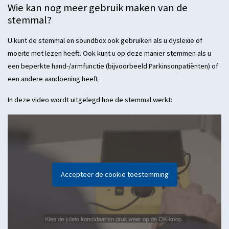
Wie kan nog meer gebruik maken van de
stemmal?
U kunt de stemmal en soundbox ook gebruiken als u dyslexie of
moeite met lezen heeft. Ook kunt u op deze manier stemmen als u
een beperkte hand-/armfunctie (bijvoorbeeld Parkinsonpatiënten) of
een andere aandoening heeft.
In deze video wordt uitgelegd hoe de stemmal werkt:
Accepteer de cookie toestemming