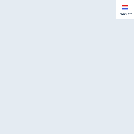
Translate