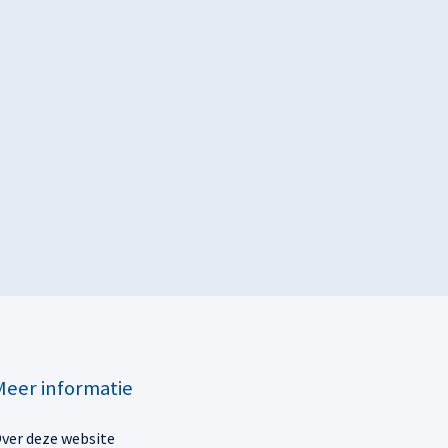
Meer informatie
ver deze website