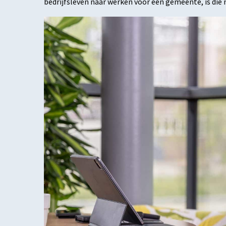
bedrijfsleven naar werken voor een gemeente, is die 