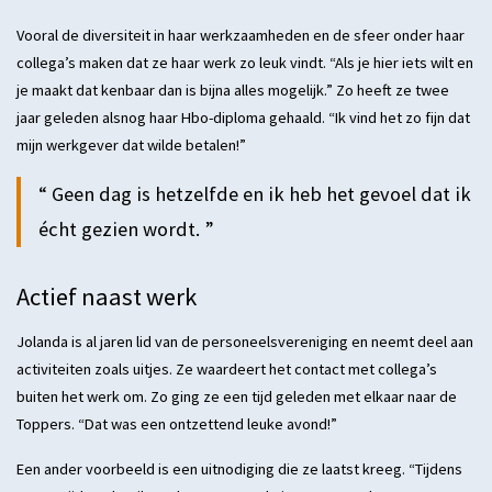
Vooral de diversiteit in haar werkzaamheden en de sfeer onder haar
collega’s maken dat ze haar werk zo leuk vindt. “Als je hier iets wilt en
je maakt dat kenbaar dan is bijna alles mogelijk.” Zo heeft ze twee
jaar geleden alsnog haar Hbo-diploma gehaald. “Ik vind het zo fijn dat
mijn werkgever dat wilde betalen!”
Geen dag is hetzelfde en ik heb het gevoel dat ik
écht gezien wordt.
Actief naast werk
Jolanda is al jaren lid van de personeelsvereniging en neemt deel aan
activiteiten zoals uitjes. Ze waardeert het contact met collega’s
buiten het werk om. Zo ging ze een tijd geleden met elkaar naar de
Toppers. “Dat was een ontzettend leuke avond!”
Een ander voorbeeld is een uitnodiging die ze laatst kreeg. “Tijdens